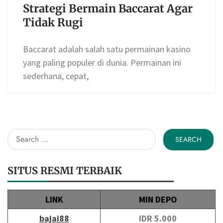
Strategi Bermain Baccarat Agar
Tidak Rugi
Baccarat adalah salah satu permainan kasino
yang paling populer di dunia. Permainan ini
sederhana, cepat,
Search
for:
SITUS RESMI TERBAIK
LINK
MIN DEPO
bajai88
IDR 5.000