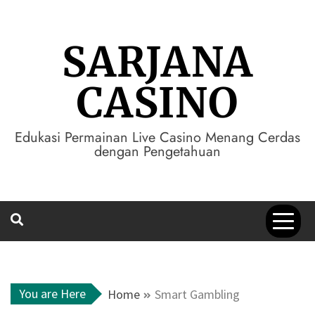
Skip
to
SARJANA
content
CASINO
Edukasi Permainan Live Casino Menang Cerdas
dengan Pengetahuan
You are Here
Home
Smart Gambling