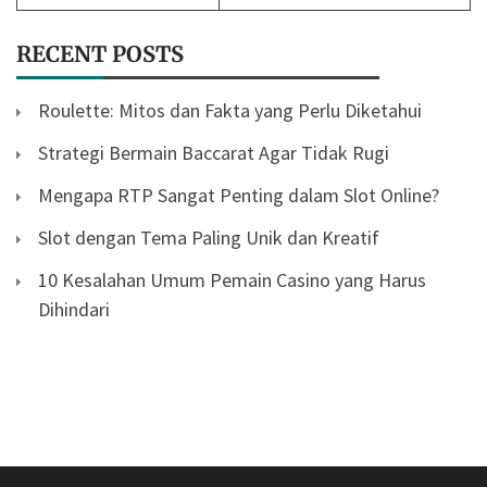
RECENT POSTS
Roulette: Mitos dan Fakta yang Perlu Diketahui
Strategi Bermain Baccarat Agar Tidak Rugi
Mengapa RTP Sangat Penting dalam Slot Online?
Slot dengan Tema Paling Unik dan Kreatif
10 Kesalahan Umum Pemain Casino yang Harus
Dihindari