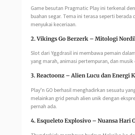
Game besutan Pragmatic Play ini terkenal den
buahan segar. Tema ini terasa seperti berada 
menyukai keceriaan.
2.
Vikings Go Berzerk – Mitologi Nordi
Slot dari Yggdrasil ini membawa pemain dala
yang marah, animasi pertempuran, dan musik 
3.
Reactoonz – Alien Lucu dan Energi 
Play’n GO berhasil menghadirkan sesuatu yang
melainkan grid penuh alien unik dengan ekspresi
pernah ada.
4.
Esqueleto Explosivo – Nuansa Hari O