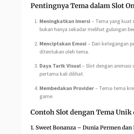
Pentingnya Tema dalam Slot On
Meningkatkan Imersi
– Tema yang kuat 
bukan hanya sekadar melihat gulungan ber
Menciptakan Emosi
– Dari ketegangan p
ditentukan oleh tema.
Daya Tarik Visual
– Slot dengan animasi 
pertama kali dilihat.
Membedakan Provider
– Tema-tema krea
game.
Contoh Slot dengan Tema Unik 
1.
Sweet Bonanza – Dunia Permen dan