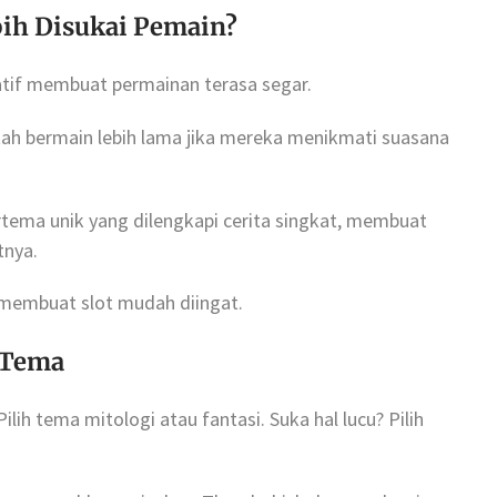
ih Disukai Pemain?
atif membuat permainan terasa segar.
tah bermain lebih lama jika mereka menikmati suasana
ertema unik yang dilengkapi cerita singkat, membuat
tnya.
 membuat slot mudah diingat.
 Tema
lih tema mitologi atau fantasi. Suka hal lucu? Pilih