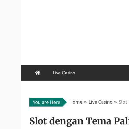
Skip
to
content
Live Casino
Home
Live Casino
Slot
You are Here
Slot dengan Tema Pal