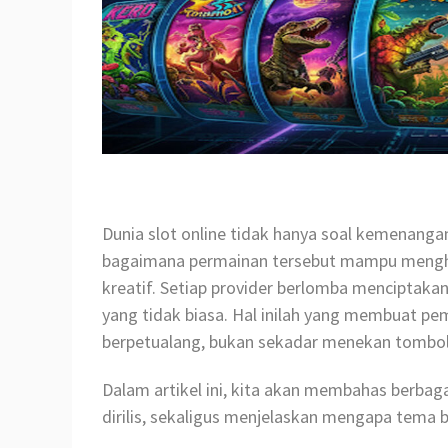
Dunia slot online tidak hanya soal kemenanga
bagaimana permainan tersebut mampu mengh
kreatif. Setiap provider berlomba menciptakan 
yang tidak biasa. Hal inilah yang membuat p
berpetualang, bukan sekadar menekan tombol 
Dalam artikel ini, kita akan membahas berbaga
dirilis, sekaligus menjelaskan mengapa tema