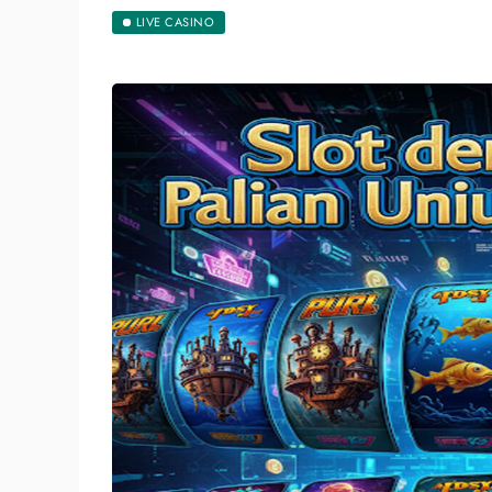
LIVE CASINO