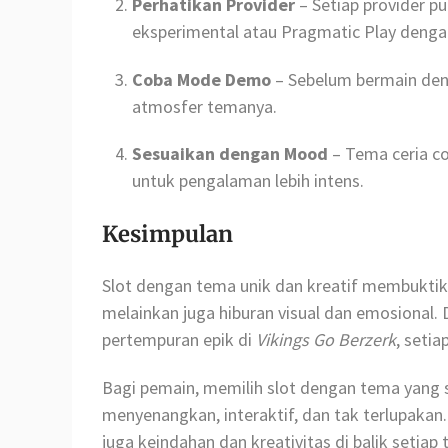
Perhatikan Provider
– Setiap provider p
eksperimental atau Pragmatic Play denga
Coba Mode Demo
– Sebelum bermain den
atmosfer temanya.
Sesuaikan dengan Mood
– Tema ceria co
untuk pengalaman lebih intens.
Kesimpulan
Slot dengan tema unik dan kreatif membuktik
melainkan juga hiburan visual dan emosional.
pertempuran epik di
Vikings Go Berzerk
, seti
Bagi pemain, memilih slot dengan tema yang s
menyenangkan, interaktif, dan tak terlupakan.
juga keindahan dan kreativitas di balik setia