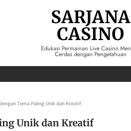
SARJANA
CASINO
Edukasi Permainan Live Casino Me
Cerdas dengan Pengetahuan
 dengan Tema Paling Unik dan Kreatif
ing Unik dan Kreatif