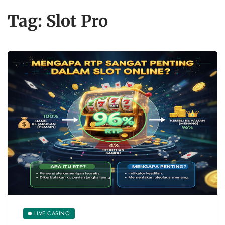
Tag:
Slot Pro
LIVE CASINO