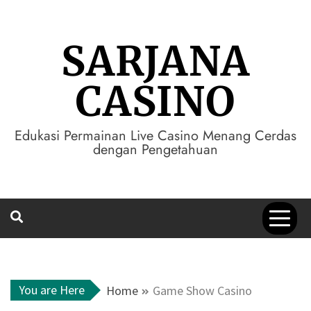
Skip
to
SARJANA
content
CASINO
Edukasi Permainan Live Casino Menang Cerdas
dengan Pengetahuan
You are Here
Home
Game Show Casino